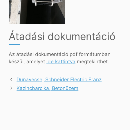
Átadási dokumentáció
Az átadási dokumentáció pdf formátumban
készül, amelyet
ide kattintva
megtekinthet.
Dunavecse, Schneider Electric Franz
Kazincbarcika, Betonüzem